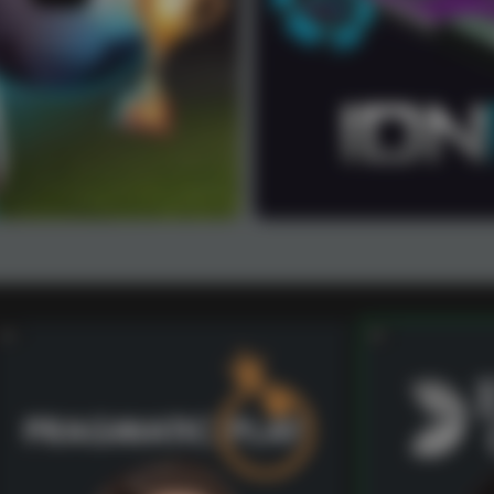
201
267