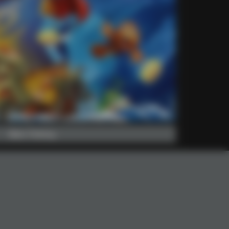
Main Fishing