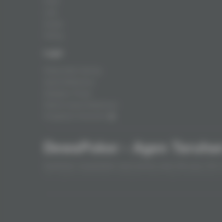
Poker
Lotto
Arcade
Fishing
Legal
Responsible Gaming
Syarat &Ketentuan
Kebijakan Privasi
Referral Syarat &Ketentuan
Pengaduan Konsumen
DewaPoker - Agen Taruhan
DewaPoker menghadirkan arena taruhan poker IDN yang 100% fair
dan pastinya kami berani membayar penuh setiap kemenangan A