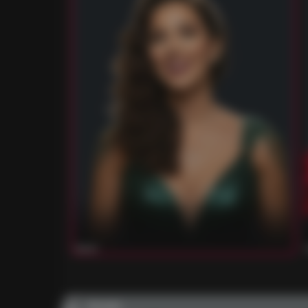
IDNLIVE
Arcade