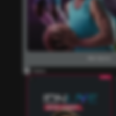
Main Sports+
Casino
53