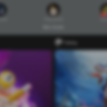
rcade
PragmaticPlay
Askm
Main Arcade
Fishing