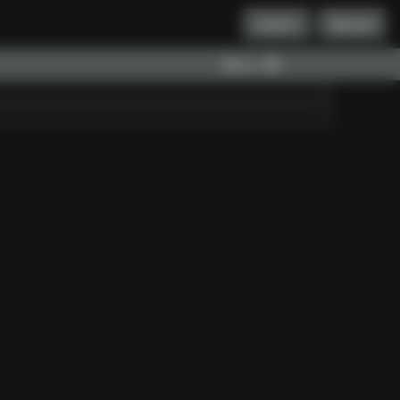
Daftar
Masuk
Menu